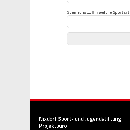
Spamschutz: Um welche Sportart 
Nixdorf Sport- und Jugendstiftung
Projektbüro