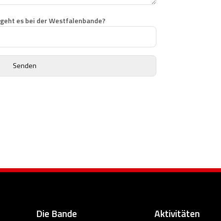
geht es bei der Westfalenbande?
Die Bande
Aktivitäten