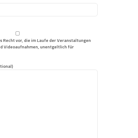
as Recht vor, die im Laufe der Veranstaltungen
d Videoaufnahmen, unentgeltlich für
tional)