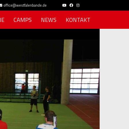
office@westfalenbande.de
NE
CAMPS
NEWS
KONTAKT