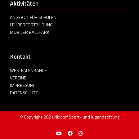
Aktivitäten
ANGEBOT FÜR SCHULEN
LEHRERFORTBILDUNG
MOBILER BALLPARK
Kontakt
WESTFALENBANDE
VEREINE
IMPRESSUM
DATENSCHUTZ
© Copyright 2021 Nixdorf Sport- und Jugendstiftung