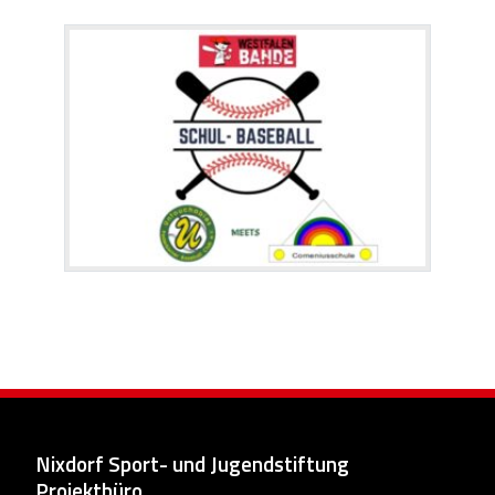
Nixdorf Sport- und Jugendstiftung
Projektbüro