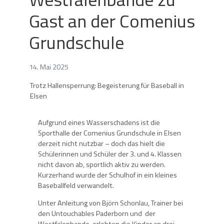
Gast an der Comenius
Grundschule
14. Mai 2025
Trotz Hallensperrung: Begeisterung für Baseball in
Elsen
Aufgrund eines Wasserschadens ist die
Sporthalle der Comenius Grundschule in Elsen
derzeit nicht nutzbar – doch das hielt die
Schülerinnen und Schüler der 3. und 4. Klassen
nicht davon ab, sportlich aktiv zu werden.
Kurzerhand wurde der Schulhof in ein kleines
Baseballfeld verwandelt.
Unter Anleitung von Björn Schonlau, Trainer bei
den Untouchables Paderborn und der