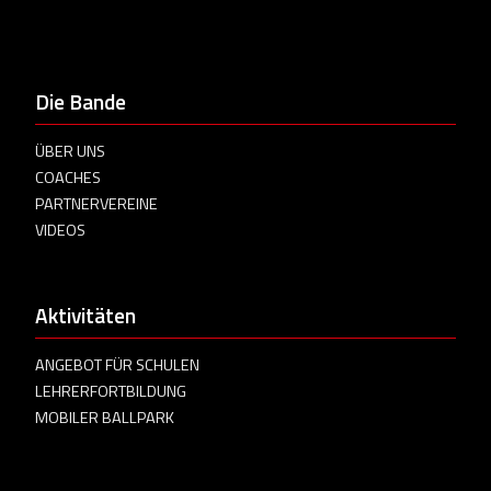
Die Bande
ÜBER UNS
COACHES
PARTNERVEREINE
VIDEOS
Aktivitäten
ANGEBOT FÜR SCHULEN
LEHRERFORTBILDUNG
MOBILER BALLPARK