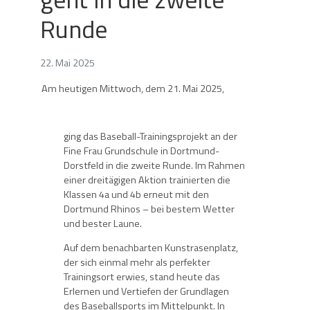
Runde
22. Mai 2025
Am heutigen Mittwoch, dem 21. Mai 2025,
ging das Baseball-Trainingsprojekt an der
Fine Frau Grundschule in Dortmund-
Dorstfeld in die zweite Runde. Im Rahmen
einer dreitägigen Aktion trainierten die
Klassen 4a und 4b erneut mit den
Dortmund Rhinos – bei bestem Wetter
und bester Laune.
Auf dem benachbarten Kunstrasenplatz,
der sich einmal mehr als perfekter
Trainingsort erwies, stand heute das
Erlernen und Vertiefen der Grundlagen
des Baseballsports im Mittelpunkt. In