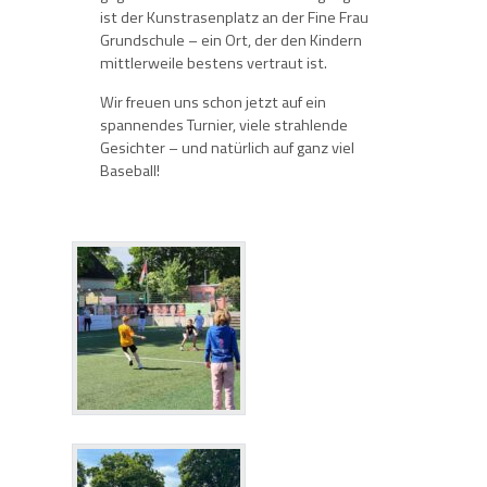
ist der Kunstrasenplatz an der Fine Frau
Grundschule – ein Ort, der den Kindern
mittlerweile bestens vertraut ist.
Wir freuen uns schon jetzt auf ein
spannendes Turnier, viele strahlende
Gesichter – und natürlich auf ganz viel
Baseball!