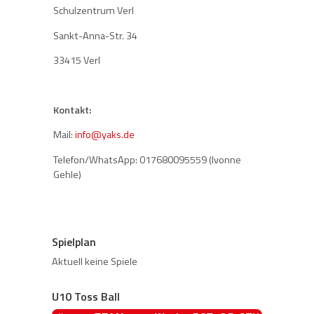
Schulzentrum Verl
Sankt-Anna-Str. 34
33415 Verl
Kontakt:
Mail:
info@yaks.de
Telefon/WhatsApp: 017680095559 (Ivonne
Gehle)
Spielplan
Aktuell keine Spiele
U10 Toss Ball