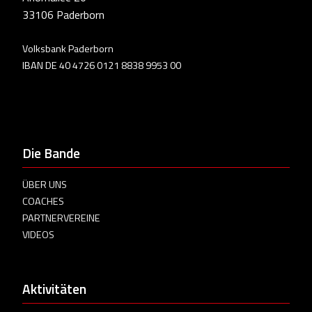
33106 Paderborn
Volksbank Paderborn
IBAN DE 40 4726 0121 8838 9953 00
Die Bande
ÜBER UNS
COACHES
PARTNERVEREINE
VIDEOS
Aktivitäten