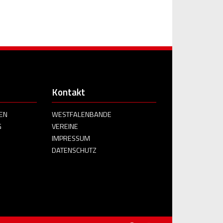
Kontakt
EN
WESTFALENBANDE
G
VEREINE
IMPRESSUM
DATENSCHUTZ