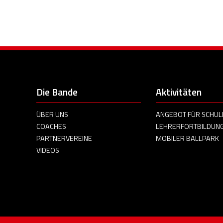
Die Bande
Aktivitäten
ÜBER UNS
ANGEBOT FÜR SCHUL
COACHES
LEHRERFORTBILDUN
PARTNERVEREINE
MOBILER BALLPARK
VIDEOS