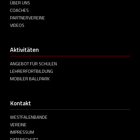
ÜBER UNS
COACHES
PARTNERVEREINE
VIDEOS
Aktivitäten
ANGEBOT FÜR SCHULEN
LEHRERFORTBILDUNG
MOBILER BALLPARK
Kontakt
WESTFALENBANDE
VEREINE
IMPRESSUM
DATENSCHUTZ