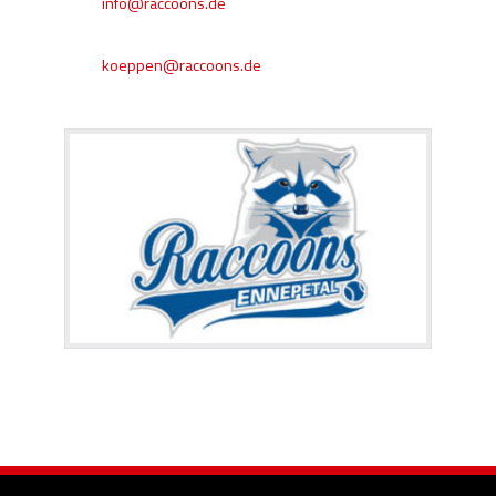
info@raccoons.de
koeppen@raccoons.de