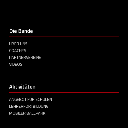
Die Bande
ÜBER UNS
COACHES
PARTNERVEREINE
VIDEOS
Aktivitäten
ANGEBOT FÜR SCHULEN
LEHRERFORTBILDUNG
MOBILER BALLPARK