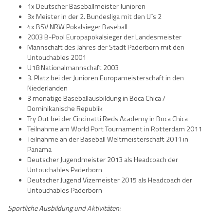
1x Deutscher Baseballmeister Junioren
3x Meister in der 2. Bundesliga mit den U´s 2
4x BSV NRW Pokalsieger Baseball
2003 B-Pool Europapokalsieger der Landesmeister
Mannschaft des Jahres der Stadt Paderborn mit den
Untouchables 2001
U18 Nationalmannschaft 2003
3. Platz bei der Junioren Europameisterschaft in den
Niederlanden
3 monatige Baseballausbildung in Boca Chica /
Dominikanische Republik
Try Out bei der Cincinatti Reds Academy in Boca Chica
Teilnahme am World Port Tournament in Rotterdam 2011
Teilnahme an der Baseball Weltmeisterschaft 2011 in
Panama
Deutscher Jugendmeister 2013 als Headcoach der
Untouchables Paderborn
Deutscher Jugend Vizemeister 2015 als Headcoach der
Untouchables Paderborn
Sportliche Ausbildung und Aktivitäten: