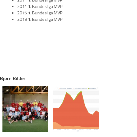
2011 1. Bundesliga MVP
2014 1. Bundesliga MVP
2015 1. Bundesliga MVP
2019 1. Bundesliga MVP
Björn Bilder