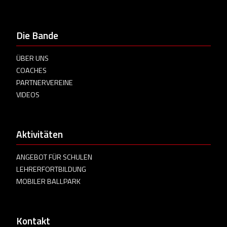
Die Bande
ÜBER UNS
COACHES
PARTNERVEREINE
VIDEOS
Aktivitäten
ANGEBOT FÜR SCHULEN
LEHRERFORTBILDUNG
MOBILER BALLPARK
Kontakt