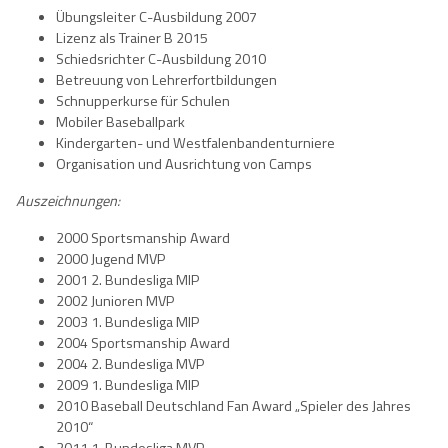
Übungsleiter C-Ausbildung 2007
Lizenz als Trainer B 2015
Schiedsrichter C-Ausbildung 2010
Betreuung von Lehrerfortbildungen
Schnupperkurse für Schulen
Mobiler Baseballpark
Kindergarten- und Westfalenbandenturniere
Organisation und Ausrichtung von Camps
Auszeichnungen:
2000 Sportsmanship Award
2000 Jugend MVP
2001 2. Bundesliga MIP
2002 Junioren MVP
2003 1. Bundesliga MIP
2004 Sportsmanship Award
2004 2. Bundesliga MVP
2009 1. Bundesliga MIP
2010 Baseball Deutschland Fan Award „Spieler des Jahres
2010“