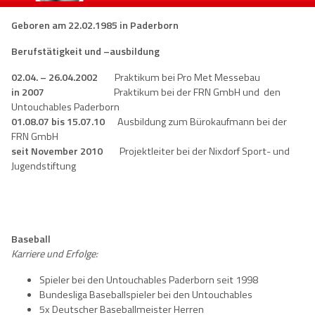
Geboren am 22.02.1985 in Paderborn
Berufstätigkeit und –ausbildung
02.04. – 26.04.2002
Praktikum bei Pro Met Messebau
in 2007
Praktikum bei der FRN GmbH und den
Untouchables Paderborn
01.08.07 bis 15.07.10
Ausbildung zum Bürokaufmann bei der
FRN GmbH
seit November 2010
Projektleiter bei der Nixdorf Sport- und
Jugendstiftung
Baseball
Karriere und Erfolge:
Spieler bei den Untouchables Paderborn seit 1998
Bundesliga Baseballspieler bei den Untouchables
5x Deutscher Baseballmeister Herren