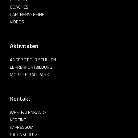
COACHES
PARTNERVEREINE
VIDEOS
Aktivitäten
ANGEBOT FÜR SCHULEN
LEHRERFORTBILDUNG
MOBILER BALLPARK
Kontakt
WESTFALENBANDE
VEREINE
IMPRESSUM
DATENSCHUTZ