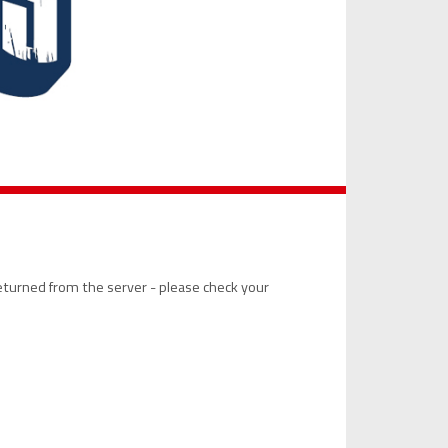
s returned from the server - please check your