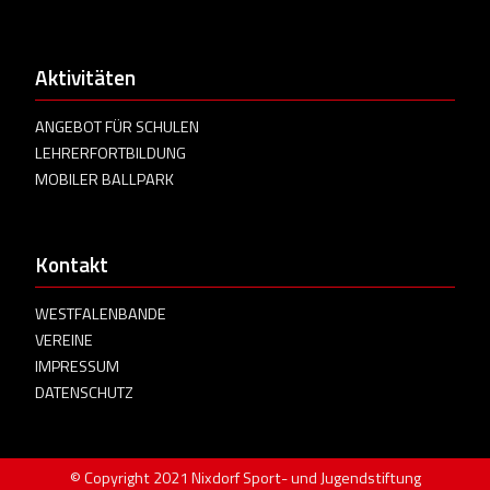
Aktivitäten
ANGEBOT FÜR SCHULEN
LEHRERFORTBILDUNG
MOBILER BALLPARK
Kontakt
WESTFALENBANDE
VEREINE
IMPRESSUM
DATENSCHUTZ
© Copyright 2021 Nixdorf Sport- und Jugendstiftung