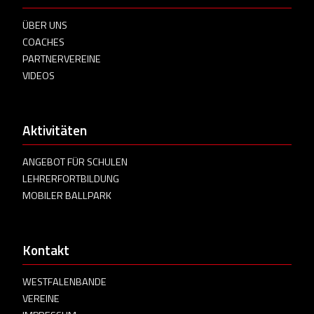
ÜBER UNS
COACHES
PARTNERVEREINE
VIDEOS
Aktivitäten
ANGEBOT FÜR SCHULEN
LEHRERFORTBILDUNG
MOBILER BALLPARK
Kontakt
WESTFALENBANDE
VEREINE