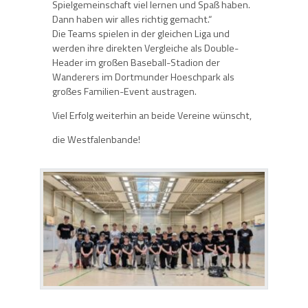
Spielgemeinschaft viel lernen und Spaß haben.
Dann haben wir alles richtig gemacht.“
Die Teams spielen in der gleichen Liga und
werden ihre direkten Vergleiche als Double-
Header im großen Baseball-Stadion der
Wanderers im Dortmunder Hoeschpark als
großes Familien-Event austragen.
Viel Erfolg weiterhin an beide Vereine wünscht,
die Westfalenbande!