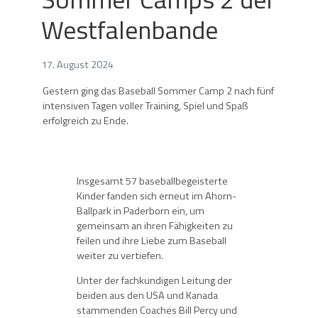
Westfalenbande
17. August 2024
Gestern ging das Baseball Sommer Camp 2 nach fünf
intensiven Tagen voller Training, Spiel und Spaß
erfolgreich zu Ende.
Insgesamt 57 baseballbegeisterte
Kinder fanden sich erneut im Ahorn-
Ballpark in Paderborn ein, um
gemeinsam an ihren Fähigkeiten zu
feilen und ihre Liebe zum Baseball
weiter zu vertiefen.
Unter der fachkundigen Leitung der
beiden aus den USA und Kanada
stammenden Coaches Bill Percy und