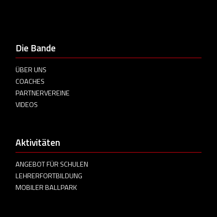
Die Bande
ÜBER UNS
COACHES
PARTNERVEREINE
VIDEOS
Aktivitäten
ANGEBOT FÜR SCHULEN
LEHRERFORTBILDUNG
MOBILER BALLPARK