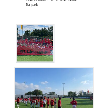
Ballpark!