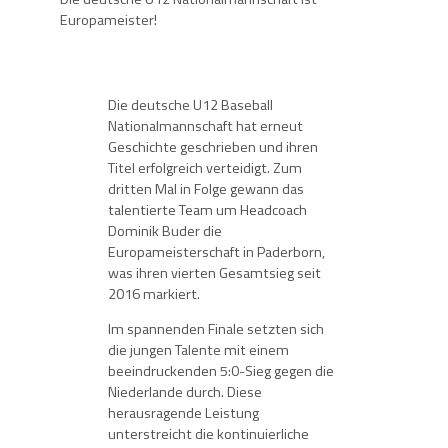
Europameister!
Die deutsche U12 Baseball
Nationalmannschaft hat erneut
Geschichte geschrieben und ihren
Titel erfolgreich verteidigt. Zum
dritten Mal in Folge gewann das
talentierte Team um Headcoach
Dominik Buder die
Europameisterschaft in Paderborn,
was ihren vierten Gesamtsieg seit
2016 markiert.
Im spannenden Finale setzten sich
die jungen Talente mit einem
beeindruckenden 5:0-Sieg gegen die
Niederlande durch. Diese
herausragende Leistung
unterstreicht die kontinuierliche