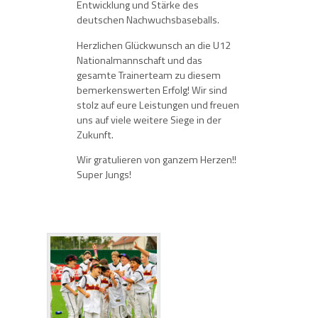
Entwicklung und Stärke des
deutschen Nachwuchsbaseballs.
Herzlichen Glückwunsch an die U12
Nationalmannschaft und das
gesamte Trainerteam zu diesem
bemerkenswerten Erfolg! Wir sind
stolz auf eure Leistungen und freuen
uns auf viele weitere Siege in der
Zukunft.
Wir gratulieren von ganzem Herzen!!
Super Jungs!