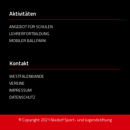
Aktivitäten
ANGEBOT FÜR SCHULEN
LEHRERFORTBILDUNG
MOBILER BALLPARK
Kontakt
WESTFALENBANDE
VEREINE
IMPRESSUM
DATENSCHUTZ
© Copyright 2021 Nixdorf Sport- und Jugendstiftung