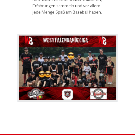
Erfahrungen sammeln und vor allem
jede Menge Spaß am Baseball haben.