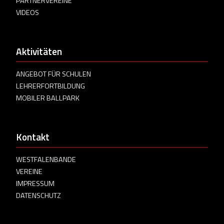
PARTNERVEREINE
VIDEOS
Aktivitäten
ANGEBOT FÜR SCHULEN
LEHRERFORTBILDUNG
MOBILER BALLPARK
Kontakt
WESTFALENBANDE
VEREINE
IMPRESSUM
DATENSCHUTZ