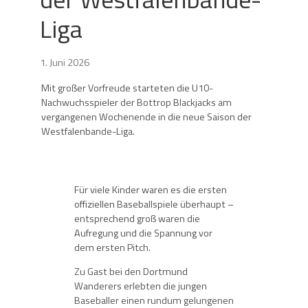
Liga
1. Juni 2026
Mit großer Vorfreude starteten die U10-
Nachwuchsspieler der Bottrop Blackjacks am
vergangenen Wochenende in die neue Saison der
Westfalenbande-Liga.
Für viele Kinder waren es die ersten
offiziellen Baseballspiele überhaupt –
entsprechend groß waren die
Aufregung und die Spannung vor
dem ersten Pitch.
Zu Gast bei den Dortmund
Wanderers erlebten die jungen
Baseballer einen rundum gelungenen