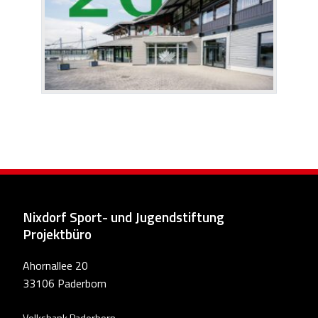
Nixdorf Sport- und Jugendstiftung
Projektbüro
Ahornallee 20
33106 Paderborn