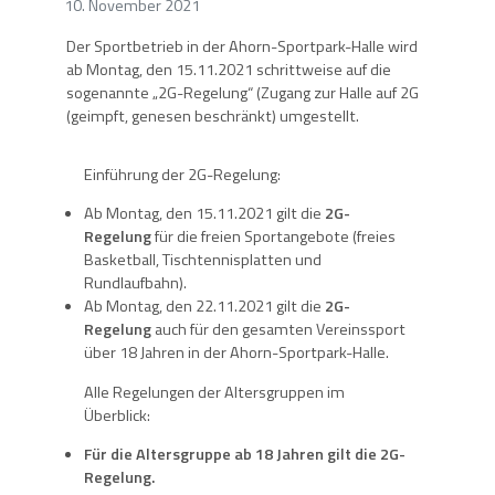
10. November 2021
Der Sportbetrieb in der Ahorn-Sportpark-Halle wird
ab Montag, den 15.11.2021 schrittweise auf die
sogenannte „2G-Regelung“ (Zugang zur Halle auf 2G
(geimpft, genesen beschränkt) umgestellt.
Einführung der 2G-Regelung:
Ab Montag, den 15.11.2021 gilt die
2G-
Regelung
für die freien Sportangebote (freies
Basketball, Tischtennisplatten und
Rundlaufbahn).
Ab Montag, den 22.11.2021 gilt die
2G-
Regelung
auch für den gesamten Vereinssport
über 18 Jahren in der Ahorn-Sportpark-Halle.
Alle Regelungen der Altersgruppen im
Überblick:
Für die Altersgruppe ab 18 Jahren gilt die 2G-
Regelung.