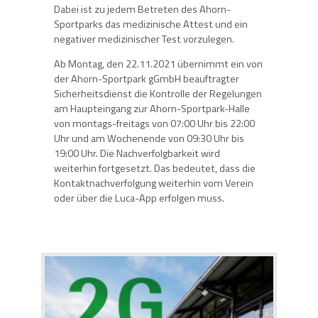
Dabei ist zu jedem Betreten des Ahorn-
Sportparks das medizinische Attest und ein
negativer medizinischer Test vorzulegen.
Ab Montag, den 22.11.2021 übernimmt ein von
der Ahorn-Sportpark gGmbH beauftragter
Sicherheitsdienst die Kontrolle der Regelungen
am Haupteingang zur Ahorn-Sportpark-Halle
von montags-freitags von 07:00 Uhr bis 22:00
Uhr und am Wochenende von 09:30 Uhr bis
19:00 Uhr. Die Nachverfolgbarkeit wird
weiterhin fortgesetzt. Das bedeutet, dass die
Kontaktnachverfolgung weiterhin vom Verein
oder über die Luca-App erfolgen muss.