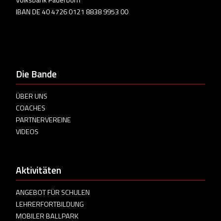
Volksbank Paderborn
IBAN DE 40 4726 0121 8838 9953 00
Die Bande
ÜBER UNS
COACHES
PARTNERVEREINE
VIDEOS
Aktivitäten
ANGEBOT FÜR SCHULEN
LEHRERFORTBILDUNG
MOBILER BALLPARK