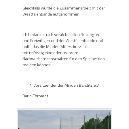
Gleichfalls wurde die Zusammenarbeit mit der
Westfalenbande aufgenommen.
Ich bedanke mich vorab bei allen Beteiligten
und Freiwilligen und der Westfalenbande und
hoffe das die Minden Millers kurz- bis
mittelfristig eine oder mehrere
Nachwuchsmannschaften für den Spielbetrieb
melden können.
Vorsitzender der Minden Bandits e.V.
Dario Ehrhardt