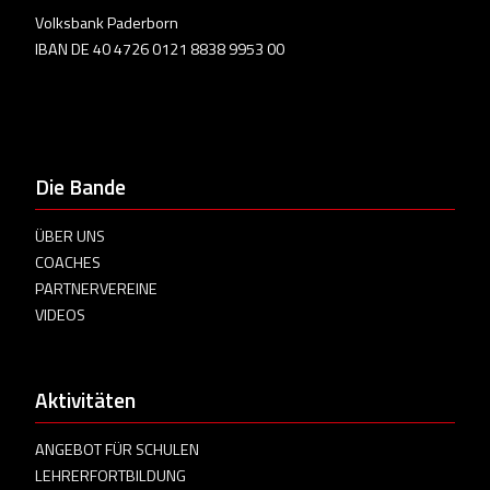
Volksbank Paderborn
IBAN DE 40 4726 0121 8838 9953 00
Die Bande
ÜBER UNS
COACHES
PARTNERVEREINE
VIDEOS
Aktivitäten
ANGEBOT FÜR SCHULEN
LEHRERFORTBILDUNG