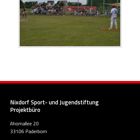
Nixdorf Sport- und Jugendstiftung
Projektbüro
Ahornallee 20
33106 Paderborn