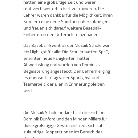
hatten eine großartige Zeit und waren
motiviert, weiterhin hart zu trainieren. Die
Lehrer waren dankbar für die Möglichkeit, ihren
Schülern eine neue Sportart näherzubringen
und freuen sich darauf, weitere Baseball-
Einheiten in den Unterricht einzubauen.
Das Baseball-Event an der Mosaik Schule war
ein Highlight für alle: Die Schüler hatten Spaß,
erlernten neue Fähigkeiten, hatten
Abwechslung und wurden von Dominiks
Begeisterung angesteckt. Den Lehrern erging
es ebenso. Ein Tag voller Sportgeist und
Teamarbeit, der allen in Erinnerung bleiben
wird.
Die Mosaik Schule bedankt sich herzlich bei
Dominik Dunford und den Minden Millers für
diese großzügige Geste und freut sich auf
zukünftige Kooperationen im Bereich des