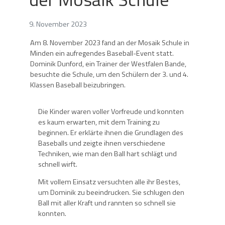
9. November 2023
Am 8. November 2023 fand an der Mosaik Schule in
Minden ein aufregendes Baseball-Event statt.
Dominik Dunford, ein Trainer der Westfalen Bande,
besuchte die Schule, um den Schülern der 3. und 4.
Klassen Baseball beizubringen.
Die Kinder waren voller Vorfreude und konnten
es kaum erwarten, mit dem Training zu
beginnen. Er erklärte ihnen die Grundlagen des
Baseballs und zeigte ihnen verschiedene
Techniken, wie man den Ball hart schlägt und
schnell wirft.
Mit vollem Einsatz versuchten alle ihr Bestes,
um Dominik zu beeindrucken. Sie schlugen den
Ball mit aller Kraft und rannten so schnell sie
konnten.