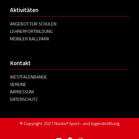
Aktivitäten
ANGEBOT FÜR SCHULEN
LEHRERFORTBILDUNG
MOBILER BALLPARK
Kontakt
WESTFALENBANDE
VEREINE
IMPRESSUM
DATENSCHUTZ
© Copyright 2021 Nixdorf Sport- und Jugendstiftung