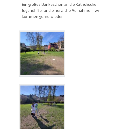
Ein großes Dankeschön an die Katholische
Jugendhilfe für die herzliche Aufnahme – wir
kommen gerne wieder!