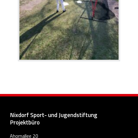
Nixdorf Sport- und Jugendstiftung
Projektbüro
Ahornallee 20