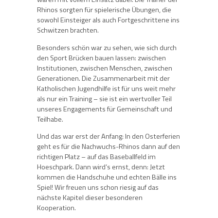
Rhinos sorgten für spielerische Übungen, die
sowohl Einsteiger als auch Fortgeschrittene ins
Schwitzen brachten.
Besonders schön war zu sehen, wie sich durch
den Sport Brücken bauen lassen: zwischen
Institutionen, zwischen Menschen, zwischen
Generationen. Die Zusammenarbeit mit der
Katholischen Jugendhilfe ist für uns weit mehr
als nur ein Training – sie ist ein wertvoller Teil
unseres Engagements für Gemeinschaft und
Teilhabe.
Und das war erst der Anfang: In den Osterferien
geht es für die Nachwuchs-Rhinos dann auf den
richtigen Platz – auf das Baseballfeld im
Hoeschpark. Dann wird’s ernst, denn: Jetzt
kommen die Handschuhe und echten Bälle ins
Spiel! Wir freuen uns schon riesig auf das
nächste Kapitel dieser besonderen
Kooperation.