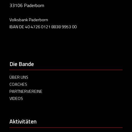
33106 Paderborn
Volksbank Paderborn
IBAN DE 40 4726 0121 8838 9953 00
Die Bande
ÜBER UNS
COACHES
PARTNERVEREINE
VIDEOS
Aktivitäten