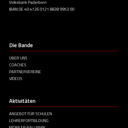
Volksbank Paderborn
IBAN DE 40 4726 0121 8838 9953 00
Die Bande
ÜBER UNS
COACHES
PARTNERVEREINE
VIDEOS
Aktivitäten
ANGEBOT FÜR SCHULEN
LEHRERFORTBILDUNG
MOBILER BALLPARK