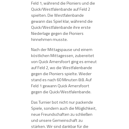
Feld 1, während die Pioniers und die
Quick/Westfalenbande auf Feld 2
spielten. Die Westfalenbande
gewann das Spiel klar, während die
Quick/Westfalenbande ihre erste
Niederlage gegen die Pioniers
hinnehmen musste.
Nach der Mittagspause und einem
köstlichen Mittagessen, zubereitet
von Quick Amersfoort ging es erneut
auf Feld 2, wo die Westfalenbande
gegen die Pioniers spielte. Wieder
stand es nach 60 Minuten 8:8. Auf
Feld 1 gewann Quick Amersfoort
gegen die Quick/Westfalenbande.
Das Turnier bot nicht nur packende
Spiele, sondern auch die Möglichkeit,
neue Freundschaften zu schließen
und unsere Gemeinschaft zu
stärken. Wir sind dankbar für die