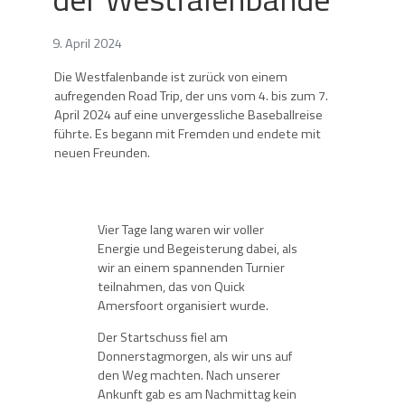
9. April 2024
Die Westfalenbande ist zurück von einem
aufregenden Road Trip, der uns vom 4. bis zum 7.
April 2024 auf eine unvergessliche Baseballreise
führte. Es begann mit Fremden und endete mit
neuen Freunden.
Vier Tage lang waren wir voller
Energie und Begeisterung dabei, als
wir an einem spannenden Turnier
teilnahmen, das von Quick
Amersfoort organisiert wurde.
Der Startschuss fiel am
Donnerstagmorgen, als wir uns auf
den Weg machten. Nach unserer
Ankunft gab es am Nachmittag kein