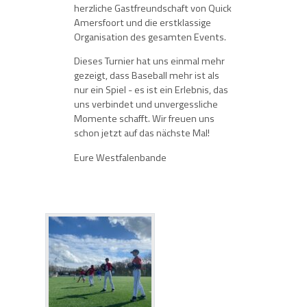
herzliche Gastfreundschaft von Quick
Amersfoort und die erstklassige
Organisation des gesamten Events.
Dieses Turnier hat uns einmal mehr
gezeigt, dass Baseball mehr ist als
nur ein Spiel - es ist ein Erlebnis, das
uns verbindet und unvergessliche
Momente schafft. Wir freuen uns
schon jetzt auf das nächste Mal!
Eure Westfalenbande