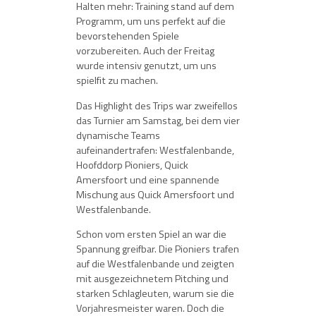
Halten mehr: Training stand auf dem
Programm, um uns perfekt auf die
bevorstehenden Spiele
vorzubereiten. Auch der Freitag
wurde intensiv genutzt, um uns
spielfit zu machen.
Das Highlight des Trips war zweifellos
das Turnier am Samstag, bei dem vier
dynamische Teams
aufeinandertrafen: Westfalenbande,
Hoofddorp Pioniers, Quick
Amersfoort und eine spannende
Mischung aus Quick Amersfoort und
Westfalenbande.
Schon vom ersten Spiel an war die
Spannung greifbar. Die Pioniers trafen
auf die Westfalenbande und zeigten
mit ausgezeichnetem Pitching und
starken Schlagleuten, warum sie die
Vorjahresmeister waren. Doch die