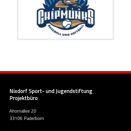
Nixdorf Sport- und Jugendstiftung
Projektbüro
Ahornallee 20
33106 Paderborn