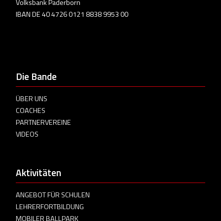
Volksbank Paderborn
IBAN DE 40 4726 0121 8838 9953 00
Die Bande
ÜBER UNS
COACHES
PARTNERVEREINE
VIDEOS
Aktivitäten
ANGEBOT FÜR SCHULEN
LEHRERFORTBILDUNG
MOBILER BALLPARK