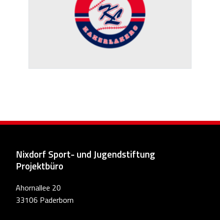
Nixdorf Sport- und Jugendstiftung
Projektbüro
Ahornallee 20
33106 Paderborn