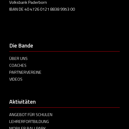
Volksbank Paderborn
IBAN DE 40 4726 0121 8838 9953 00
Die Bande
ÜBER UNS
COACHES
PARTNERVEREINE
VIDEOS
Aktivitäten
ANGEBOT FÜR SCHULEN
LEHRERFORTBILDUNG
MOBILER BALLPARK