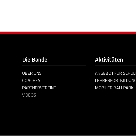
Die Bande
Aktivitäten
ÜBER UNS
ANGEBOT FÜR SCHUL
COACHES
LEHRERFORTBILDUN
PARTNERVEREINE
MOBILER BALLPARK
VIDEOS