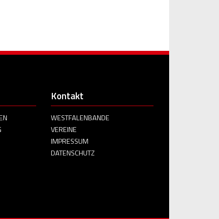
Kontakt
EN
WESTFALENBANDE
G
VEREINE
IMPRESSUM
DATENSCHUTZ