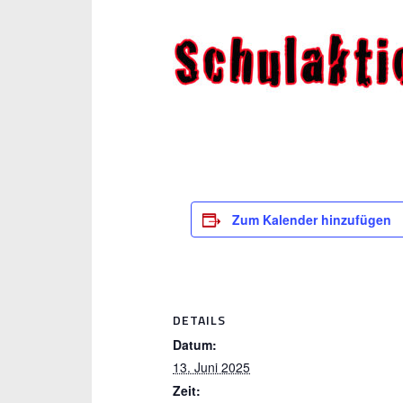
Zum Kalender hinzufügen
DETAILS
Datum:
13. Juni 2025
Zeit: