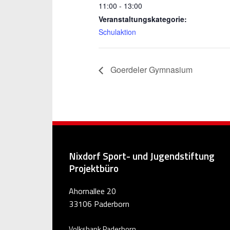
11:00 - 13:00
Veranstaltungskategorie:
Schulaktion
Goerdeler Gymnasium
Nixdorf Sport- und Jugendstiftung
Projektbüro
Ahornallee 20
33106 Paderborn
Volksbank Paderborn