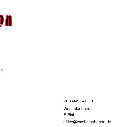
VERANSTALTER
Westfalenbande
E-Mail
office@westfalenbande.de