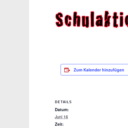
Zum Kalender hinzufügen
DETAILS
Datum:
Juni 16
Zeit: