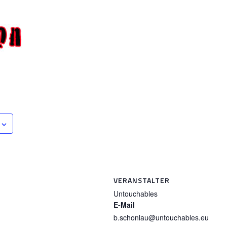
VERANSTALTER
Untouchables
E-Mail
b.schonlau@untouchables.eu