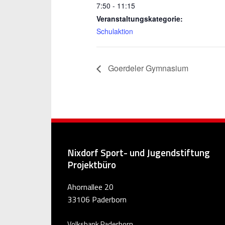
7:50 - 11:15
Veranstaltungskategorie:
Schulaktion
Goerdeler Gymnasium
Nixdorf Sport- und Jugendstiftung
Projektbüro
Ahornallee 20
33106 Paderborn
Volksbank Paderborn