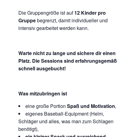
Die Gruppengröße ist auf
12 Kinder pro
Gruppe
begrenzt, damit individueller und
intensiv gearbeitet werden kann.
Warte nicht zu lange und sichere dir einen
Platz. Die Sessions sind erfahrungsgemäß
schnell ausgebucht!
Was mitzubringen ist
eine große Portion
Spaß und Motivation
,
eigenes Baseball-Equipment (Helm,
Schläger und alles, was man zum Schlagen
benötigt),
ein kleiner Snack und ausreichend