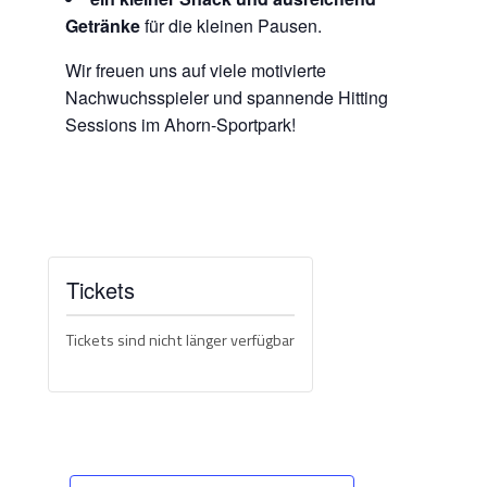
Getränke
für die kleinen Pausen.
Wir freuen uns auf viele motivierte
Nachwuchsspieler und spannende Hitting
Sessions im Ahorn-Sportpark!
Tickets
Tickets sind nicht länger verfügbar