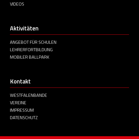
VIDEOS
Aktivitäten
ANGEBOT FÜR SCHULEN
LEHRERFORTBILDUNG
MOBILER BALLPARK
Kontakt
WESTFALENBANDE
VEREINE
IMPRESSUM
DATENSCHUTZ