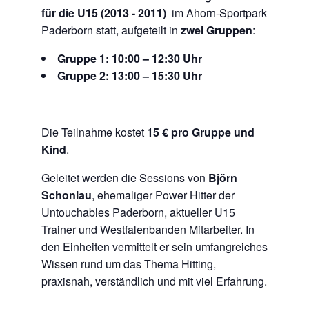
für die U15 (2013 - 2011)
im Ahorn-Sportpark
Paderborn statt, aufgeteilt in
zwei Gruppen
:
Gruppe 1: 10:00 – 12:30 Uhr
Gruppe 2: 13:00 – 15:30 Uhr
Die Teilnahme kostet
15 € pro Gruppe und
Kind
.
Geleitet werden die Sessions von
Björn
Schonlau
, ehemaliger Power Hitter der
Untouchables Paderborn, aktueller U15
Trainer und Westfalenbanden Mitarbeiter. In
den Einheiten vermittelt er sein umfangreiches
Wissen rund um das Thema Hitting,
praxisnah, verständlich und mit viel Erfahrung.