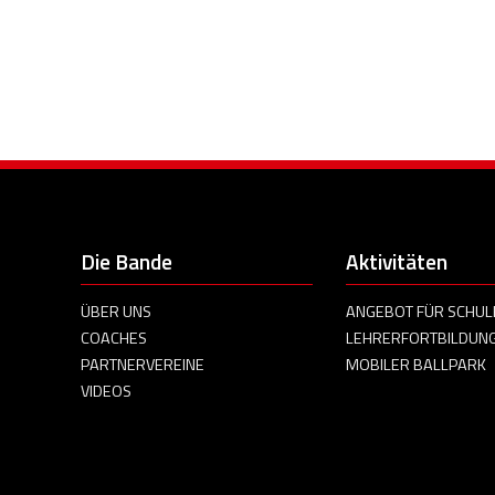
Die Bande
Aktivitäten
ÜBER UNS
ANGEBOT FÜR SCHUL
COACHES
LEHRERFORTBILDUN
PARTNERVEREINE
MOBILER BALLPARK
VIDEOS