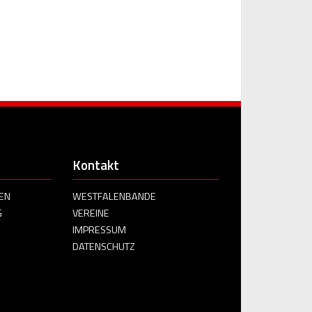
Kontakt
EN
WESTFALENBANDE
G
VEREINE
IMPRESSUM
DATENSCHUTZ