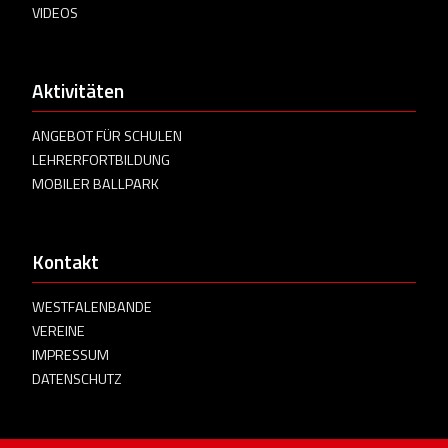
VIDEOS
Aktivitäten
ANGEBOT FÜR SCHULEN
LEHRERFORTBILDUNG
MOBILER BALLPARK
Kontakt
WESTFALENBANDE
VEREINE
IMPRESSUM
DATENSCHUTZ