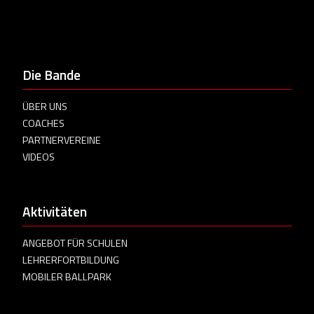
Die Bande
ÜBER UNS
COACHES
PARTNERVEREINE
VIDEOS
Aktivitäten
ANGEBOT FÜR SCHULEN
LEHRERFORTBILDUNG
MOBILER BALLPARK