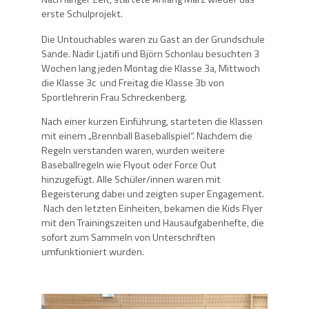
erste Schulprojekt.
Die Untouchables waren zu Gast an der Grundschule
Sande. Nadir Ljatifi und Björn Schonlau besuchten 3
Wochen lang jeden Montag die Klasse 3a, Mittwoch
die Klasse 3c und Freitag die Klasse 3b von
Sportlehrerin Frau Schreckenberg.
Nach einer kurzen Einführung, starteten die Klassen
mit einem „Brennball Baseballspiel“. Nachdem die
Regeln verstanden waren, wurden weitere
Baseballregeln wie Flyout oder Force Out
hinzugefügt. Alle Schüler/innen waren mit
Begeisterung dabei und zeigten super Engagement.
Nach den letzten Einheiten, bekamen die Kids Flyer
mit den Trainingszeiten und Hausaufgabenhefte, die
sofort zum Sammeln von Unterschriften
umfunktioniert wurden.