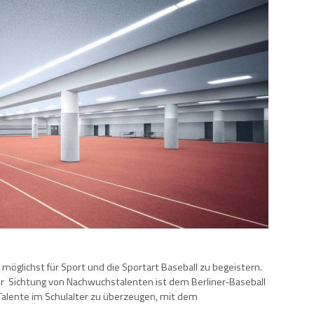
ie möglichst für Sport und die Sportart Baseball zu begeistern.
der Sichtung von Nachwuchstalenten ist dem Berliner-Baseball
e Talente im Schulalter zu überzeugen, mit dem