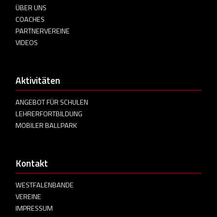
ÜBER UNS
COACHES
PARTNERVEREINE
VIDEOS
Aktivitäten
ANGEBOT FÜR SCHULEN
LEHRERFORTBILDUNG
MOBILER BALLPARK
Kontakt
WESTFALENBANDE
VEREINE
IMPRESSUM