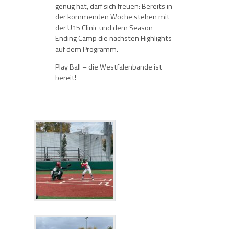
genug hat, darf sich freuen: Bereits in
der kommenden Woche stehen mit
der U15 Clinic und dem Season
Ending Camp die nächsten Highlights
auf dem Programm.
Play Ball – die Westfalenbande ist
bereit!