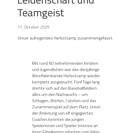
Teamgeist
17. Oktober 2025
Unser aufregendes Herbstcamp zusammengefasst.
Mit rund 60 teilnehmenden Kindern
und Jugendlichen war das diesjährige
Westfalenbande Herbstcamp wieder
komplett ausgebucht. Fünf Tage lang
drehte sich auf den Baseballfeldern
alles um den Nachwuchs – um
Schlagen, Werfen, Catchen und das
Zusammenspiel auf dem Platz. Unter
der Anleitung von elf engagierten
Coaches konnten die jungen
Spielerinnen und Spieler intensiv an
ihren Fähigkeiten arbeiten und dabei