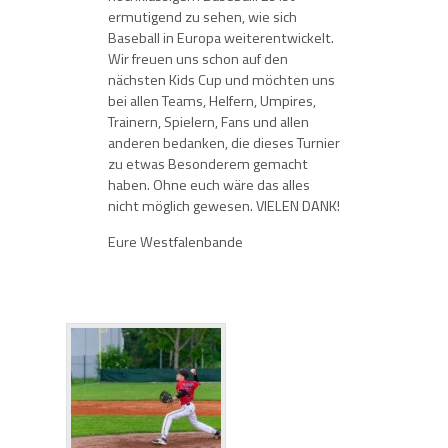
ermutigend zu sehen, wie sich
Baseball in Europa weiterentwickelt.
Wir freuen uns schon auf den
nächsten Kids Cup und möchten uns
bei allen Teams, Helfern, Umpires,
Trainern, Spielern, Fans und allen
anderen bedanken, die dieses Turnier
zu etwas Besonderem gemacht
haben. Ohne euch wäre das alles
nicht möglich gewesen. VIELEN DANK!
Eure Westfalenbande