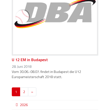
U 12 EM in Budapest
28. Juni 2018
Vom 30.06.-08.07. findet in Budapest die U12
Europameisterschaft 2018 statt.
1
2
»
2026