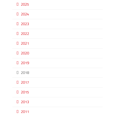
2025
2024
2023
2022
2021
2020
2019
2018
2017
2015
2013
2011