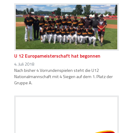
U 12 Europameisterschaft hat begonnen
4. Juli 2018
Nach bisher 4 Vorrundenspielen steht die U12
Nationalmannschaft mit 4 Siegen auf dem 1. Platz der
Gruppe A.